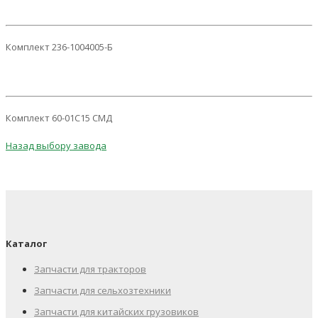
Комплект 236-1004005-Б
Комплект 60-01С15 СМД
Назад выбору завода
Каталог
Запчасти для тракторов
Запчасти для сельхозтехники
Запчасти для китайских грузовиков