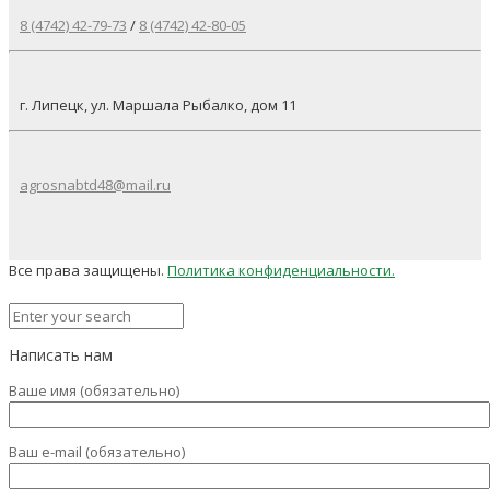
8 (4742) 42-79-73
/
8 (4742) 42-80-05
г. Липецк, ул. Маршала Рыбалко, дом 11
agrosnabtd48@mail.ru
Все права защищены.
Политика конфиденциальности.
Написать нам
Ваше имя (обязательно)
Ваш e-mail (обязательно)