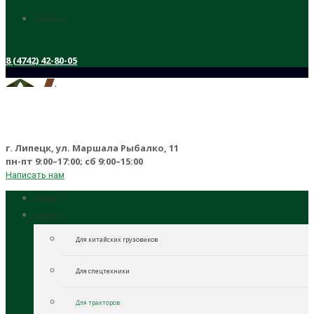
Контакты
8 (4742) 42-80-05
г. Липецк, ул. Маршала Рыбалко, 11
пн-пт 9:00–17:00; сб 9:00–15:00
Написать нам
Главная
Каталог
Для китайских грузовиков
Для спецтехники
Для тракторов