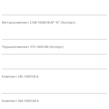
Моторокомплект 2108-1004018-АР "B" (Эксперт)
Поршнекомплект 375.1000108 (Эксперт)
Комплект 245-1000105-Б
Комплект 260-1000104-А