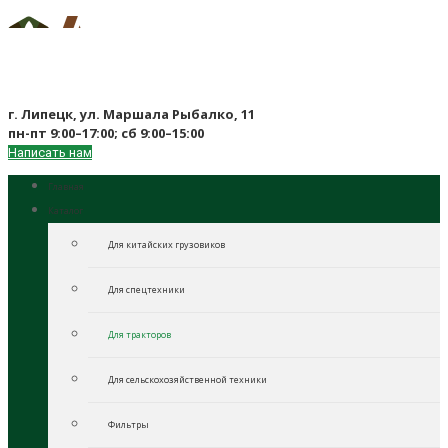
г. Липецк, ул. Маршала Рыбалко, 11
пн-пт 9:00–17:00; сб 9:00–15:00
Написать нам
Главная
Каталог
Для китайских грузовиков
Для спецтехники
Для тракторов
Для сельскохозяйственной техники
Фильтры