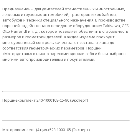
Предназначены для двигателей отечественных и иностранных,
легковых и грузовых автомобилей, тракторов и комбайнов,
автобусов и техники специального назначения. В производстве
поршней задействовано передовое оборудование: Takisawa, GFS,
Otto Harrandt и т. д. , которое позволяет обеспечить стабильность
размеров и геометрии деталей. Каждое изделие проходит
многоуровневый контроль качества: от состава сплава до
соответствия геометрических параметров. Поршни
«Мотордеталь» отлично зарекомендовали себя и были выбраны
многими автопроизводителями и покупателями.
Поршнекомплект 240-1000108-С5-90 (Эксперт)
Моторокомплект (4 цил.) 523.1000105 (Эксперт)