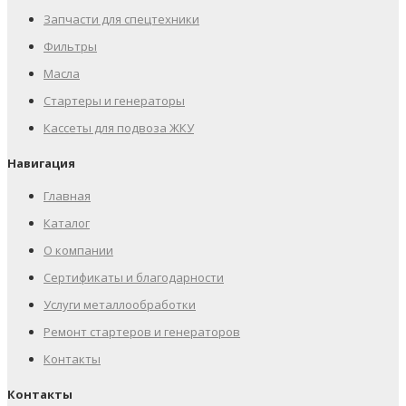
Запчасти для спецтехники
Фильтры
Масла
Стартеры и генераторы
Кассеты для подвоза ЖКУ
Навигация
Главная
Каталог
О компании
Сертификаты и благодарности
Услуги металлообработки
Ремонт стартеров и генераторов
Контакты
Контакты