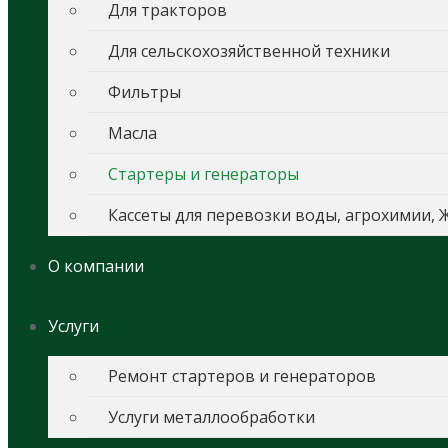
Для тракторов
Для сельскохозяйственной техники
Фильтры
Масла
Стартеры и генераторы
Кассеты для перевозки воды, агрохимии, 
О компании
Услуги
Ремонт стартеров и генераторов
Услуги металлообработки