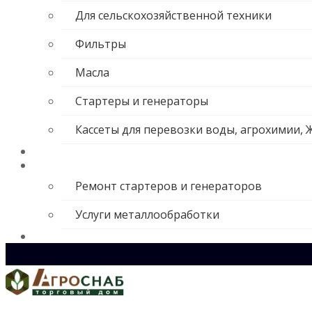
Для сельскохозяйственной техники
Фильтры
Масла
Стартеры и генераторы
Кассеты для перевозки воды, агрохимии, 
О компании
Услуги
Ремонт стартеров и генераторов
Услуги металлообработки
Контакты