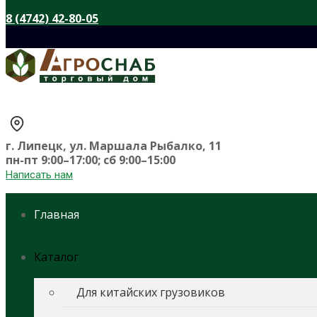
8 (4742) 42-80-05
г. Липецк, ул. Маршала Рыбалко, 11
пн-пт 9:00–17:00; сб 9:00–15:00
Написать нам
Главная
Каталог
Для китайских грузовиков