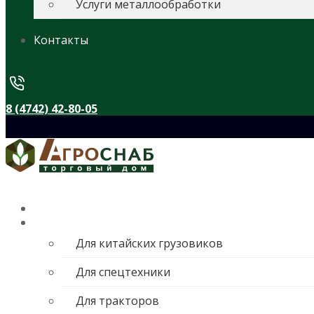
Услуги металлообработки
Контакты
8 (4742) 42-80-05
Главная
Каталог
Для китайских грузовиков
Для спецтехники
Для тракторов