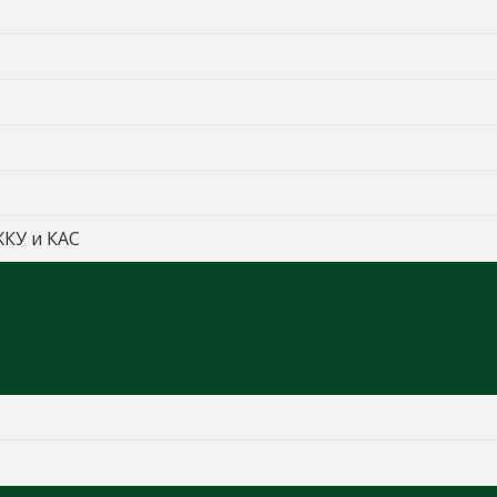
ЖКУ и КАС