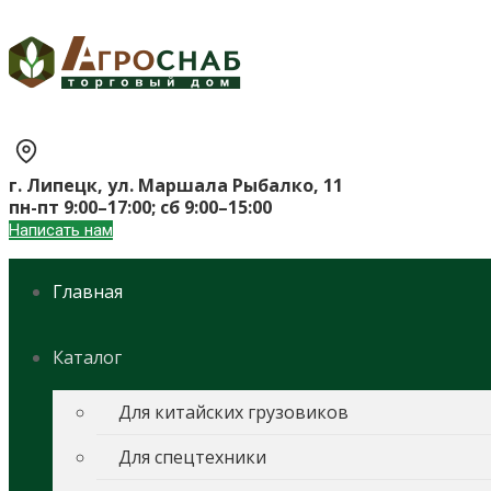
г. Липецк, ул. Маршала Рыбалко, 11
пн-пт 9:00–17:00; сб 9:00–15:00
Написать нам
Главная
Каталог
Для китайских грузовиков
Для спецтехники