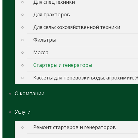
Для спецтехники
Для тракторов
Для сельскохозяйственной техники
Фильтры
Масла
Стартеры и генераторы
Кассеты для перевозки воды, агрохимии, 
О компании
Услуги
Ремонт стартеров и генераторов