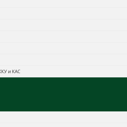
ЖКУ и КАС