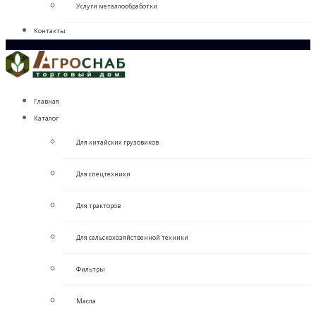
Услуги металлообработки
Контакты
Главная
Каталог
Для китайских грузовиков
Для спецтехники
Для тракторов
Для сельскохозяйственной техники
Фильтры
Масла