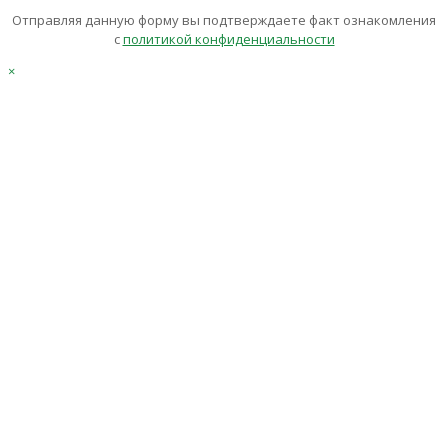
Отправляя данную форму вы подтверждаете факт ознакомления
с
политикой конфиденциальности
×