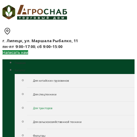
г. Липецк, ул. Маршала Рыбалко, 11
пн-пт 9:00–17:00; сб 9:00–15:00
Написать нам
Главная
Каталог
Для китайских грузовиков
Для спецтехники
Для тракторов
Для сельскохозяйственной техники
Фильтры