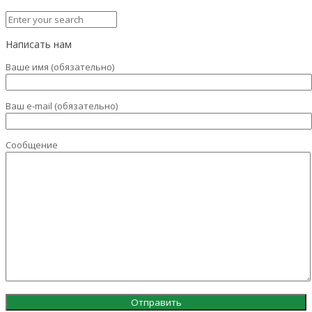
Написать нам
Ваше имя (обязательно)
Ваш e-mail (обязательно)
Сообщение