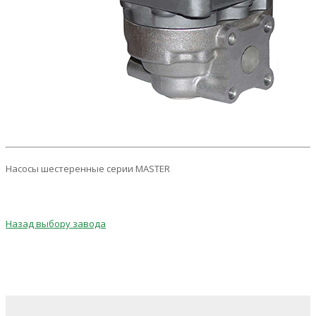
Насосы шестеренные серии MASTER
Назад выбору завода