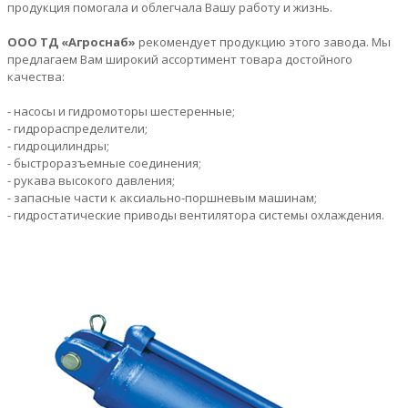
продукция помогала и облегчала Вашу работу и жизнь.
ООО ТД «Агроснаб»
рекомендует продукцию этого завода. Мы
предлагаем Вам широкий ассортимент товара достойного
качества:
- насосы и гидромоторы шестеренные;
- гидрораспределители;
- гидроцилиндры;
- быстроразъемные соединения;
- рукава высокого давления;
- запасные части к аксиально-поршневым машинам;
- гидростатические приводы вентилятора системы охлаждения.