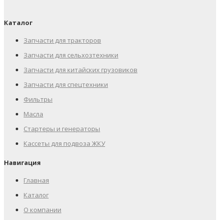
Каталог
Запчасти для тракторов
Запчасти для сельхозтехники
Запчасти для китайских грузовиков
Запчасти для спецтехники
Фильтры
Масла
Стартеры и генераторы
Кассеты для подвоза ЖКУ
Навигация
Главная
Каталог
О компании