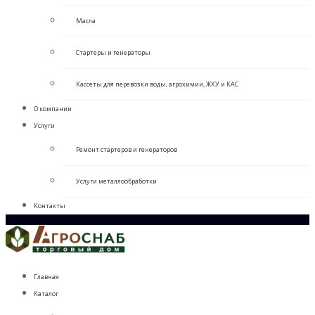
Масла
Стартеры и генераторы
Кассеты для перевозки воды, агрохимии, ЖКУ и КАС
О компании
Услуги
Ремонт стартеров и генераторов
Услуги металлообработки
Контакты
Главная
Каталог