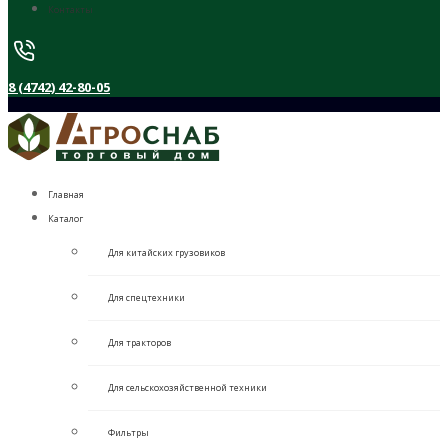
Контакты
8 (4742) 42-80-05
Главная
Каталог
Для китайских грузовиков
Для спецтехники
Для тракторов
Для сельскохозяйственной техники
Фильтры