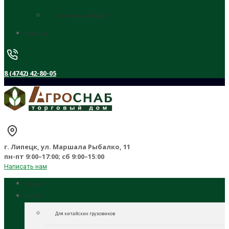
Услуги металлообработки
Контакты
8 (4742) 42-80-05
г. Липецк, ул. Маршала Рыбалко, 11
пн-пт 9:00–17:00; сб 9:00–15:00
Написать нам
Главная
Каталог
Для китайских грузовиков