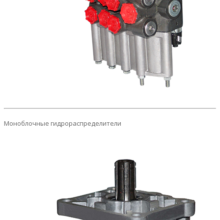
Моноблочные гидрораспределители