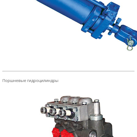
Поршневые гидроцилиндры